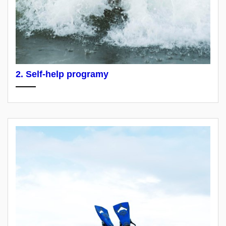
2. Self-help programy