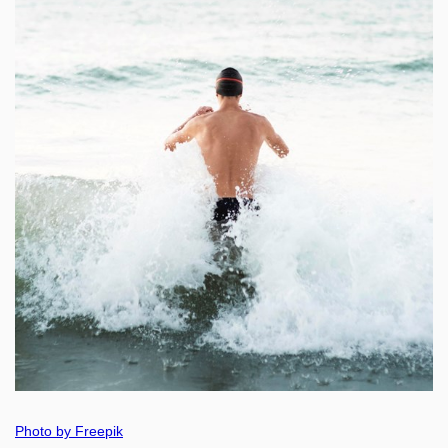
Photo by Freepik