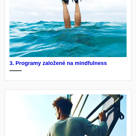
3. Programy založené na mindfulness