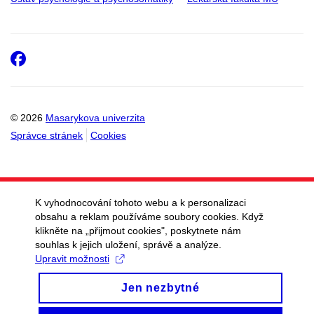
Facebook
© 2026
Masarykova univerzita
Správce stránek
Cookies
K vyhodnocování tohoto webu a k personalizaci
obsahu a reklam používáme soubory cookies. Když
klikněte na „přijmout cookies", poskytnete nám
souhlas k jejich uložení, správě a analýze.
Upravit možnosti
Jen nezbytné