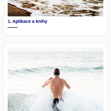
1. Aplikace a knihy