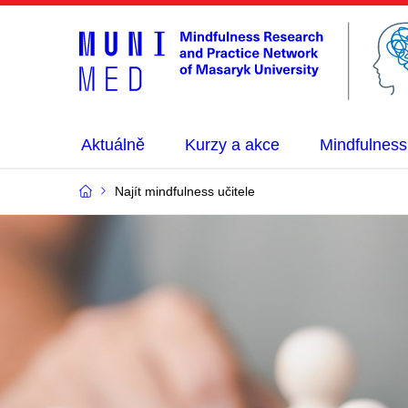
Aktuálně
Kurzy a akce
Mindfulness
Najít mindfulness učitele