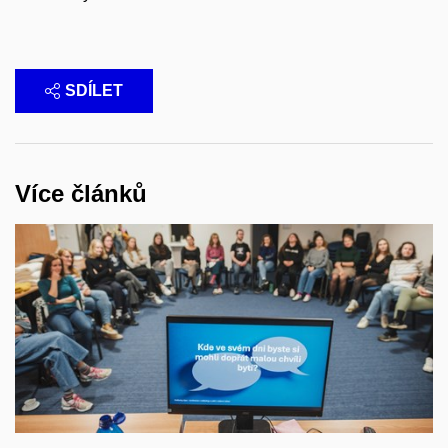
SDÍLET
Více článků