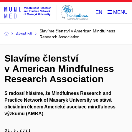
EN
Slavíme členství v American Mindfulness
Aktuálně
Research Association
Slavíme členství
v American Mindfulness
Research Association
S radostí hlásíme, že Mindfulness Research and
Practice Network of Masaryk University se stává
oficiálním členem Americké asociace mindfulness
výzkumu (AMRA).
31.
5.
2021