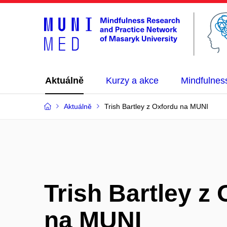
Aktuálně
Kurzy a akce
Mindfulnes
Aktuálně
Trish Bartley z Oxfordu na MUNI
Trish Bartley z
na MUNI