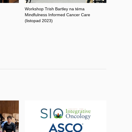
Workshop Trish Bartley na téma
Mindfulness Informed Cancer Care
(listopad 2023)